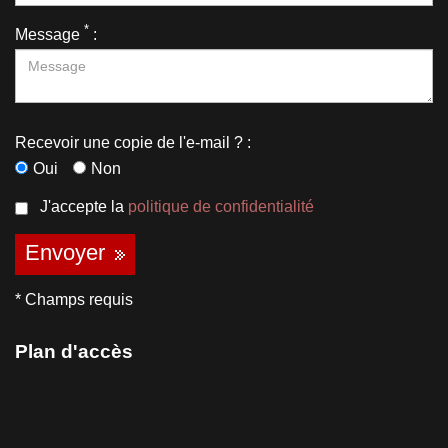
*
Message
:
Recevoir une copie de l'e-mail ? :
Oui
Non
J'accepte la
politique de confidentialité
Envoyer
* Champs requis
Plan d'accès