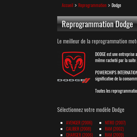
Accueil
Reprogrammation
Dodge
Reprogrammation Dodge
Le meilleur de la reprogrammation mot
DODGE est une entreprise a
même racheté par la suite 
POWERCHIPS INTERNATIONAL 
significative de la consomm
Toutes les reprogrammation
Sélectionnez votre modèle Dodge
AVENGER (2006)
NITRO (2007)
CALIBER (2008)
RAM (2002)
CHARGER (2006)
RAM (2009)