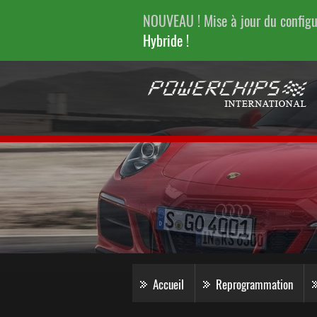
NOUVEAU ! Mise à jour du config
Hybride !
Accueil
Reprogrammation