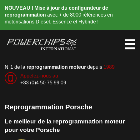
NOUVEAU ! Mise à jour du configurateur de
reprogrammation
avec + de 8000 références en
motorisations Diesel, Essence et Hybride !
N°1 de la
reprogrammation moteur
depuis
1989
Appelez-nous au
+33 (0)4 50 75 99 09
Reprogrammation Porsche
Le meilleur de la reprogrammation moteur
pour votre Porsche