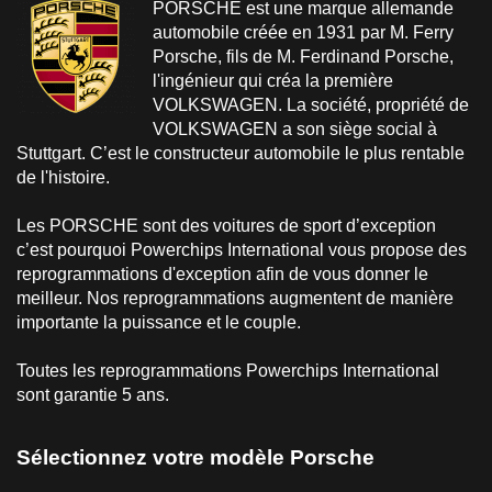
PORSCHE est une marque allemande
automobile créée en 1931 par M. Ferry
Porsche, fils de M. Ferdinand Porsche,
l'ingénieur qui créa la première
VOLKSWAGEN. La société, propriété de
VOLKSWAGEN a son siège social à
Stuttgart. C’est le constructeur automobile le plus rentable
de l'histoire.
Les PORSCHE sont des voitures de sport d’exception
c’est pourquoi Powerchips International vous propose des
reprogrammations d'exception afin de vous donner le
meilleur. Nos reprogrammations augmentent de manière
importante la puissance et le couple.
Toutes les reprogrammations Powerchips International
sont garantie 5 ans.
Sélectionnez votre modèle Porsche