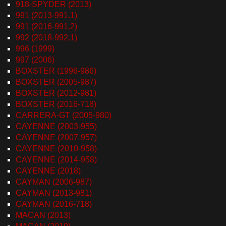
918-SPYDER (2013)
991 (2013-991.1)
991 (2016-991.2)
992 (2018-992.1)
996 (1999)
997 (2006)
BOXSTER (1996-986)
BOXSTER (2005-987)
BOXSTER (2012-981)
BOXSTER (2016-718)
CARRERA-GT (2005-980)
CAYENNE (2003-955)
CAYENNE (2007-957)
CAYENNE (2010-958)
CAYENNE (2014-958)
CAYENNE (2018)
CAYMAN (2006-987)
CAYMAN (2013-981)
CAYMAN (2016-718)
MACAN (2013)