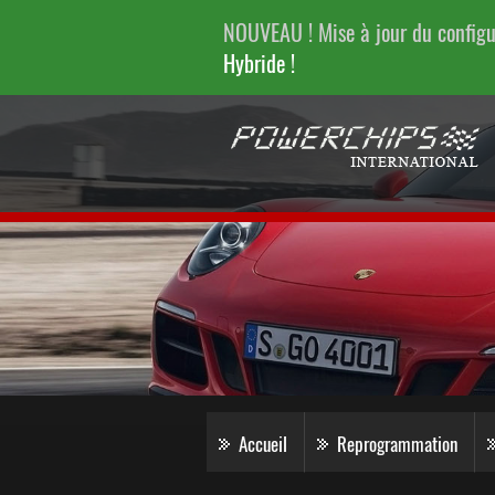
NOUVEAU ! Mise à jour du config
Hybride !
Accueil
Reprogrammation