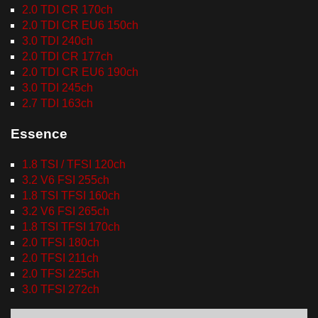
2.0 TDI CR 170ch
2.0 TDI CR EU6 150ch
3.0 TDI 240ch
2.0 TDI CR 177ch
2.0 TDI CR EU6 190ch
3.0 TDI 245ch
2.7 TDI 163ch
Essence
1.8 TSI / TFSI 120ch
3.2 V6 FSI 255ch
1.8 TSI TFSI 160ch
3.2 V6 FSI 265ch
1.8 TSI TFSI 170ch
2.0 TFSI 180ch
2.0 TFSI 211ch
2.0 TFSI 225ch
3.0 TFSI 272ch