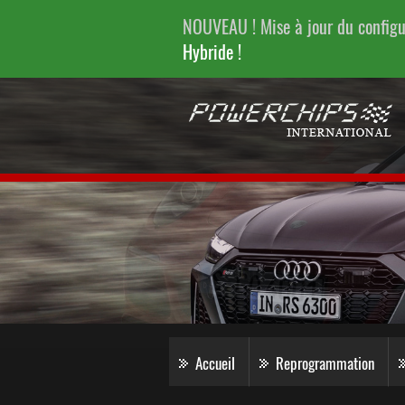
NOUVEAU ! Mise à jour du config
Hybride !
Accueil
Reprogrammation