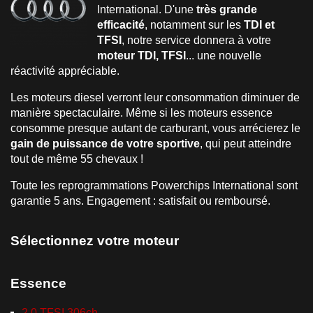
International. D'une
très grande
efficacité
, notamment sur les
TDI et
TFSI
, notre service donnera à votre
moteur TDI, TFSI
... une nouvelle
réactivité appréciable.
Les moteurs diesel verront leur consommation diminuer de
manière spectaculaire. Même si les moteurs essence
consomme presque autant de carburant, vous arrécierez le
gain de puissance de votre sportive
, qui peut atteindre
tout de même 55 chevaux !
Toute les reprogrammations Powerchips International sont
garantie 5 ans. Engagement : satisfait ou remboursé.
Sélectionnez votre moteur
Essence
2.0 TFSI 306ch