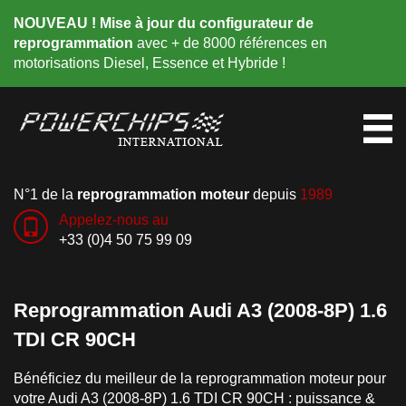
NOUVEAU ! Mise à jour du configurateur de
reprogrammation
avec + de 8000 références en
motorisations Diesel, Essence et Hybride !
N°1 de la
reprogrammation moteur
depuis
1989
Appelez-nous au
+33 (0)4 50 75 99 09
Reprogrammation Audi A3 (2008-8P) 1.6
TDI CR 90CH
Bénéficiez du meilleur de la reprogrammation moteur pour
votre Audi A3 (2008-8P) 1.6 TDI CR 90CH : puissance &