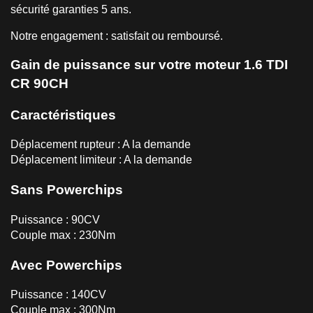
sécurité garanties 5 ans.
Notre engagement : satisfait ou remboursé.
Gain de puissance sur votre moteur 1.6 TDI
CR 90CH
Caractéristiques
Déplacement rupteur : A la demande
Déplacement limiteur : A la demande
Sans Powerchips
Puissance : 90CV
Couple max : 230Nm
Avec Powerchips
Puissance : 140CV
Couple max : 300Nm