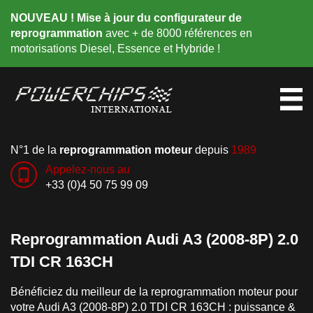
NOUVEAU ! Mise à jour du configurateur de
reprogrammation
avec + de 8000 références en
motorisations Diesel, Essence et Hybride !
N°1 de la
reprogrammation moteur
depuis
1989
Appelez-nous au
+33 (0)4 50 75 99 09
Reprogrammation Audi A3 (2008-8P) 2.0
TDI CR 163CH
Bénéficiez du meilleur de la reprogrammation moteur pour
votre Audi A3 (2008-8P) 2.0 TDI CR 163CH : puissance &