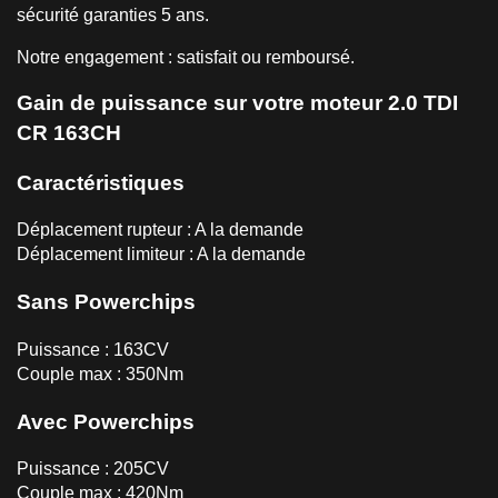
sécurité garanties 5 ans.
Notre engagement : satisfait ou remboursé.
Gain de puissance sur votre moteur 2.0 TDI
CR 163CH
Caractéristiques
Déplacement rupteur : A la demande
Déplacement limiteur : A la demande
Sans Powerchips
Puissance : 163CV
Couple max : 350Nm
Avec Powerchips
Puissance : 205CV
Couple max : 420Nm