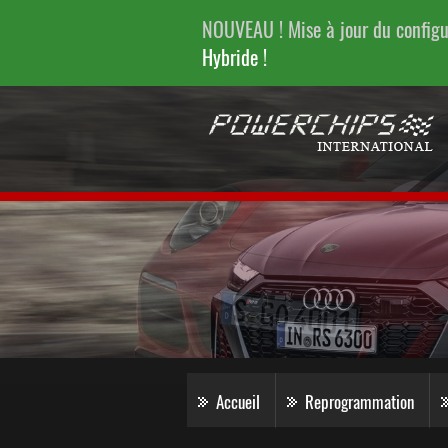
NOUVEAU ! Mise à jour du config
Hybride !
Accueil
Reprogrammation