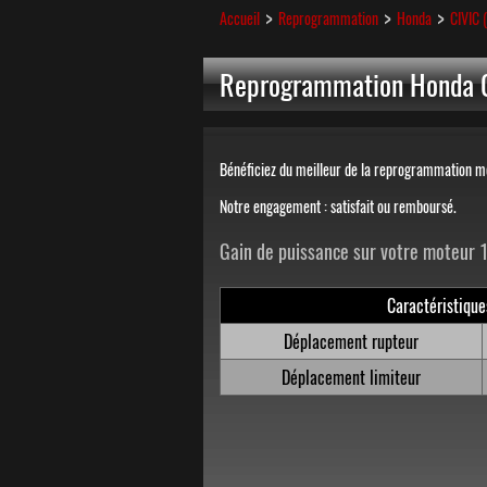
Accueil
Reprogrammation
Honda
CIVIC 
Reprogrammation Honda C
Bénéficiez du meilleur de la reprogrammation m
Notre engagement : satisfait ou remboursé.
Gain de puissance sur votre moteur 
Caractéristique
Déplacement rupteur
Déplacement limiteur