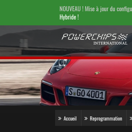
NOUVEAU ! Mise à jour du config
Hybride !
Accueil
Reprogrammation