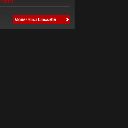
sletter
Abonnez-vous à la newsletter