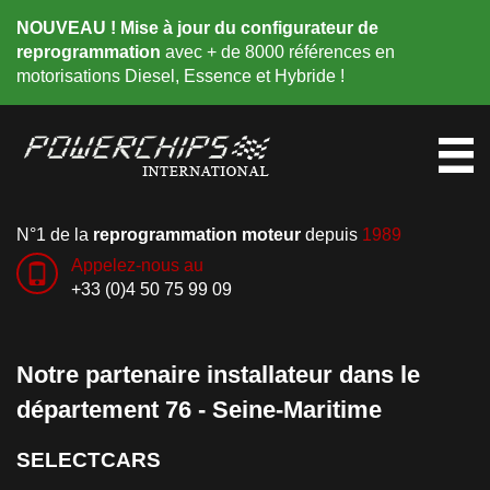
NOUVEAU ! Mise à jour du configurateur de
reprogrammation
avec + de 8000 références en
motorisations Diesel, Essence et Hybride !
N°1 de la
reprogrammation moteur
depuis
1989
Appelez-nous au
+33 (0)4 50 75 99 09
Notre partenaire installateur dans le
département 76 - Seine-Maritime
SELECTCARS